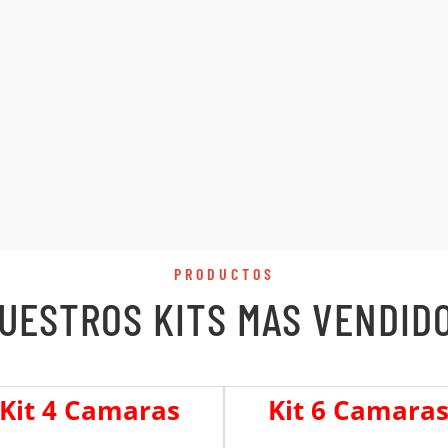
PRODUCTOS
UESTROS KITS MAS VENDID
Kit 4 Camaras
Kit 6 Camara