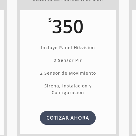
350
$
Incluye Panel Hikvision
2 Sensor Pir
2 Sensor de Movimiento
Sirena, Instalacion y
Configuracion
COTIZAR AHORA