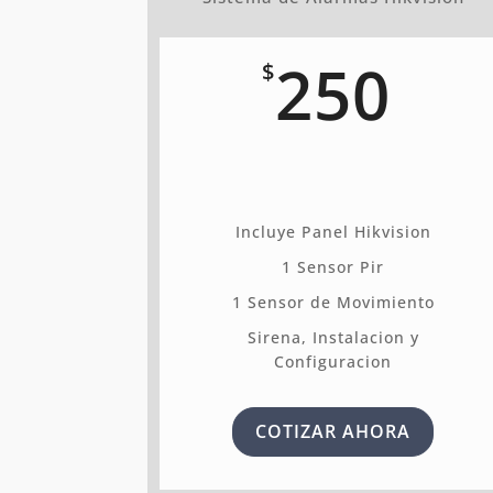
250
$
Incluye Panel Hikvision
1 Sensor Pir
1 Sensor de Movimiento
Sirena, Instalacion y
Configuracion
COTIZAR AHORA