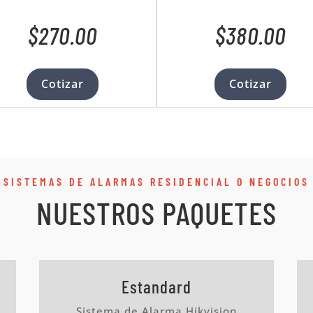
$270.00
$380.00
Cotizar
Cotizar
SISTEMAS DE ALARMAS RESIDENCIAL O NEGOCIOS
NUESTROS PAQUETES
Estandard
Sistema de Alarma Hikvision