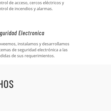
trol de acceso, cercos eléctricos y
trol de incendios y alarmas.
guridad Electronica
oveemos, instalamos y desarrollamos
temas de seguridad electrónica a las
didas de sus requerimientos.
HOS