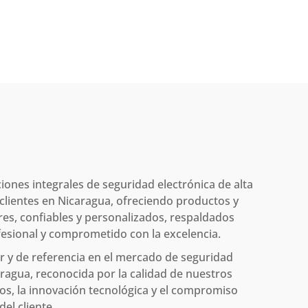
iones integrales de seguridad electrónica de alta
 clientes en Nicaragua, ofreciendo productos y
res, confiables y personalizados, respaldados
esional y comprometido con la excelencia.
er y de referencia en el mercado de seguridad
aragua, reconocida por la calidad de nuestros
ios, la innovación tecnológica y el compromiso
del cliente.