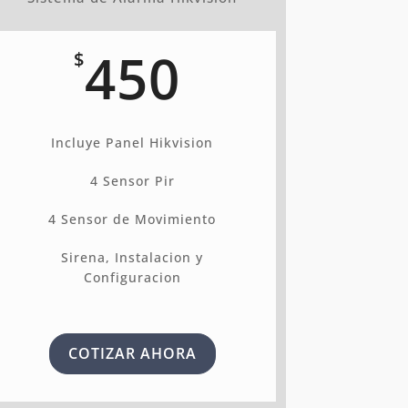
450
$
Incluye Panel Hikvision
4 Sensor Pir
4 Sensor de Movimiento
Sirena, Instalacion y
Configuracion
COTIZAR AHORA