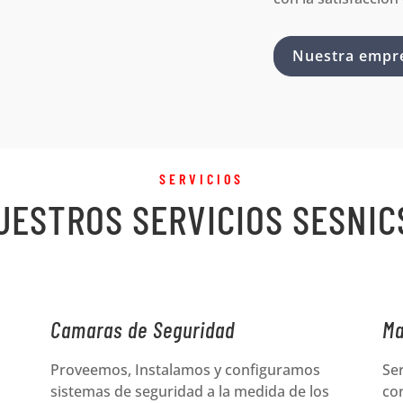
Nuestra empr
SERVICIOS
UESTROS SERVICIOS SESNIC
Camaras de Seguridad
Ma
Proveemos, Instalamos y configuramos
Se
sistemas de seguridad a la medida de los
cor